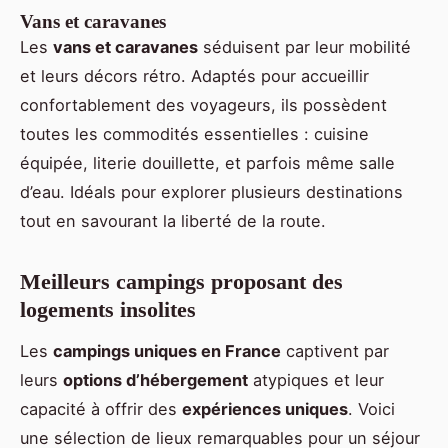
Vans et caravanes
Les
vans et caravanes
séduisent par leur mobilité
et leurs décors rétro. Adaptés pour accueillir
confortablement des voyageurs, ils possèdent
toutes les commodités essentielles : cuisine
équipée, literie douillette, et parfois même salle
d’eau. Idéals pour explorer plusieurs destinations
tout en savourant la liberté de la route.
Meilleurs campings proposant des
logements insolites
Les
campings uniques en France
captivent par
leurs
options d’hébergement
atypiques et leur
capacité à offrir des
expériences uniques
. Voici
une sélection de lieux remarquables pour un séjour