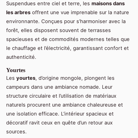
Suspendues entre ciel et terre, les
maisons dans
les arbres
offrent une vue imprenable sur la nature
environnante. Conçues pour s’harmoniser avec la
forêt, elles disposent souvent de terrasses
spacieuses et de commodités modernes telles que
le chauffage et l’électricité, garantissant confort et
authenticité.
Yourtes
Les
yourtes
, d’origine mongole, plongent les
campeurs dans une ambiance nomade. Leur
structure circulaire et l’utilisation de matériaux
naturels procurent une ambiance chaleureuse et
une isolation efficace. L’intérieur spacieux et
décoratif ravit ceux en quête d’un retour aux
sources.