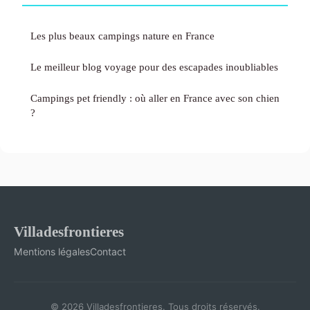
Les plus beaux campings nature en France
Le meilleur blog voyage pour des escapades inoubliables
Campings pet friendly : où aller en France avec son chien
?
Villadesfrontieres
Mentions légales
Contact
© 2026 Villadesfrontieres. Tous droits réservés.