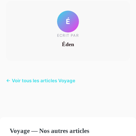
É
ECRIT PAR
Éden
← Voir tous les articles Voyage
Voyage — Nos autres articles