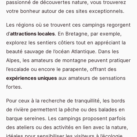
passionné de découvertes nature, vous trouverez
votre bonheur autour de ces sites exceptionnels.
Les régions où se trouvent ces campings regorgent
d’
attractions locales
. En Bretagne, par exemple,
explorez les sentiers côtiers tout en appréciant la
beauté sauvage de l’océan Atlantique. Dans les
Alpes, les amateurs de montagne peuvent pratiquer
l’escalade ou encore le parapente, offrant des
expériences uniques
aux amateurs de sensations
fortes.
Pour ceux à la recherche de tranquillité, les bords
de rivière permettent la pêche ou des balades en
barque sereines. Les campings proposent parfois
des ateliers ou des activités en lien avec la nature,
idéales pour sensibiliser les visiteurs à l’écologie.