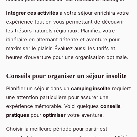
Intégrer ces activités
à votre séjour enrichira votre
expérience tout en vous permettant de découvrir
les trésors naturels régionaux. Planifiez votre
itinéraire en alternant détente et aventure pour
maximiser le plaisir. Évaluez aussi les tarifs et
heures d’ouverture pour une organisation optimale.
Conseils pour organiser un séjour insolite
Planifier un séjour dans un
camping insolite
requiert
une attention particulière pour assurer une
expérience mémorable. Voici quelques
conseils
pratiques
pour
optimiser
votre aventure.
Choisir la meilleure période pour partir est