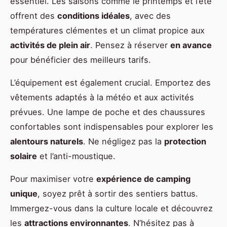
essentiel. Les saisons comme le printemps et l’été
offrent des
conditions idéales
, avec des
températures clémentes et un climat propice aux
activités de plein air
. Pensez à réserver
en avance
pour bénéficier des meilleurs tarifs.
L’équipement est également crucial. Emportez des
vêtements adaptés à la météo et aux activités
prévues. Une lampe de poche et des chaussures
confortables sont indispensables pour explorer les
alentours naturels
. Ne négligez pas la
protection
solaire
et l’anti-moustique.
Pour maximiser votre
expérience de camping
unique
, soyez prêt à sortir des sentiers battus.
Immergez-vous dans la culture locale et découvrez
les
attractions environnantes
. N’hésitez pas à