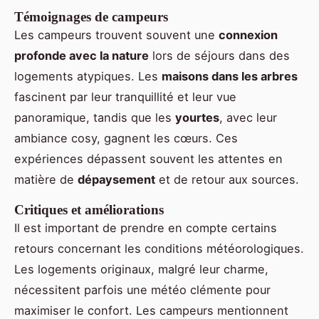
Témoignages de campeurs
Les campeurs trouvent souvent une
connexion
profonde avec la nature
lors de séjours dans des
logements atypiques. Les
maisons dans les arbres
fascinent par leur tranquillité et leur vue
panoramique, tandis que les
yourtes
, avec leur
ambiance cosy, gagnent les cœurs. Ces
expériences dépassent souvent les attentes en
matière de
dépaysement
et de retour aux sources.
Critiques et améliorations
Il est important de prendre en compte certains
retours concernant les conditions météorologiques.
Les logements originaux, malgré leur charme,
nécessitent parfois une météo clémente pour
maximiser le confort. Les campeurs mentionnent