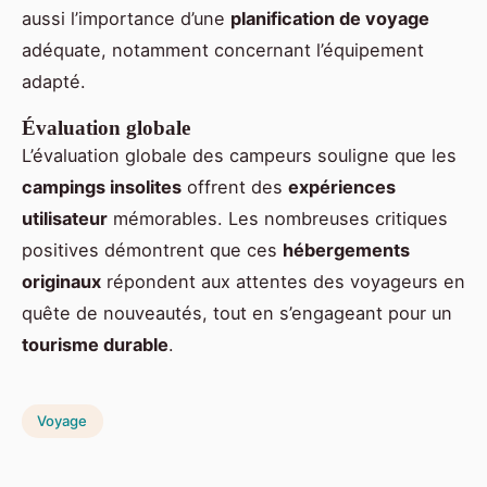
aussi l’importance d’une
planification de voyage
adéquate, notamment concernant l’équipement
adapté.
Évaluation globale
L’évaluation globale des campeurs souligne que les
campings insolites
offrent des
expériences
utilisateur
mémorables. Les nombreuses critiques
positives démontrent que ces
hébergements
originaux
répondent aux attentes des voyageurs en
quête de nouveautés, tout en s’engageant pour un
tourisme durable
.
Voyage