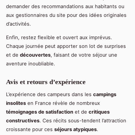
demander des recommandations aux habitants ou
aux gestionnaires du site pour des idées originales
d’activités.
Enfin, restez flexible et ouvert aux imprévus.
Chaque journée peut apporter son lot de surprises
et de
découvertes
, faisant de votre séjour une
aventure inoubliable.
Avis et retours d’expérience
L’expérience des campeurs dans les
campings
insolites
en France révèle de nombreux
témoignages de satisfaction
et de
critiques
constructives
. Ces récits sous-tendent l’attraction
croissante pour ces
séjours atypiques
.