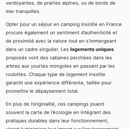
verdoyantes, de prairies alpines, ou de bords de
mer tranquilles.
Opter pour un séjour en camping insolite en France
procure également un sentiment d’authenticité et
de proximité avec la nature tout en s’immergeant
dans un cadre singulier. Les
logements uniques
proposés vont des cabanes perchées dans les
arbres aux yourtes mongoles en passant par les
roulottes. Chaque type de logement insolite
garantit une expérience différente, taillée pour
promettre le dépaysement total.
En plus de l’originalité, ces campings jouent
souvent la carte de l’écologie en intégrant des
pratiques durables dans leur fonctionnement,
visant à minimiser leur impact sur l’environnement.