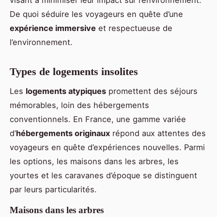
De quoi séduire les voyageurs en quête d’une
expérience immersive
et respectueuse de
l’environnement.
Types de logements insolites
Les
logements atypiques
promettent des séjours
mémorables, loin des hébergements
conventionnels. En France, une gamme variée
d’
hébergements originaux
répond aux attentes des
voyageurs en quête d’expériences nouvelles. Parmi
les options, les maisons dans les arbres, les
yourtes et les caravanes d’époque se distinguent
par leurs particularités.
Maisons dans les arbres