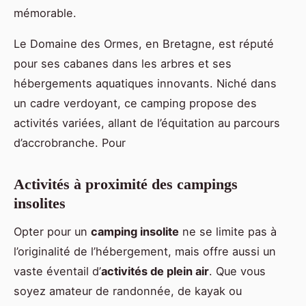
mémorable.
Le Domaine des Ormes, en Bretagne, est réputé
pour ses cabanes dans les arbres et ses
hébergements aquatiques innovants. Niché dans
un cadre verdoyant, ce camping propose des
activités variées, allant de l’équitation au parcours
d’accrobranche. Pour
Activités à proximité des campings
insolites
Opter pour un
camping insolite
ne se limite pas à
l’originalité de l’hébergement, mais offre aussi un
vaste éventail d’
activités de plein air
. Que vous
soyez amateur de randonnée, de kayak ou