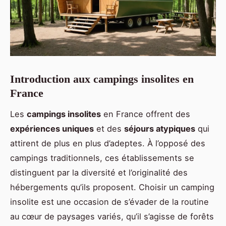
Introduction aux campings insolites en
France
Les
campings insolites
en France offrent des
expériences uniques
et des
séjours atypiques
qui
attirent de plus en plus d’adeptes. À l’opposé des
campings traditionnels, ces établissements se
distinguent par la diversité et l’originalité des
hébergements qu’ils proposent. Choisir un camping
insolite est une occasion de s’évader de la routine
au cœur de paysages variés, qu’il s’agisse de forêts