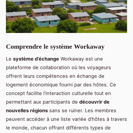
Comprendre le système Workaway
Le
système d’échange
Workaway est une
plateforme de collaboration où les voyageurs
offrent leurs compétences en échange de
logement économique fourni par des hôtes. Ce
concept facilite l’interaction culturelle tout en
permettant aux participants de
découvrir de
nouvelles régions
sans se ruiner. Les membres
peuvent accéder à une liste variée d’hôtes à travers
le monde, chacun offrant différents types de