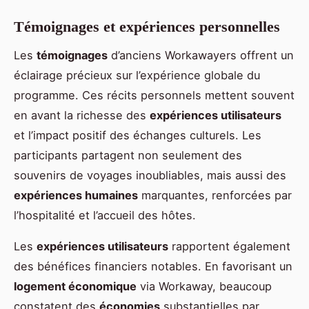
Témoignages et expériences personnelles
Les
témoignages
d’anciens Workawayers offrent un
éclairage précieux sur l’expérience globale du
programme. Ces récits personnels mettent souvent
en avant la richesse des
expériences utilisateurs
et l’impact positif des échanges culturels. Les
participants partagent non seulement des
souvenirs de voyages inoubliables, mais aussi des
expériences humaines
marquantes, renforcées par
l’hospitalité et l’accueil des hôtes.
Les
expériences utilisateurs
rapportent également
des bénéfices financiers notables. En favorisant un
logement économique
via Workaway, beaucoup
constatent des
économies
substantielles par