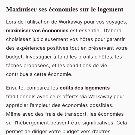
Maximiser ses économies sur le logement
Lors de l’utilisation de Workaway pour vos voyages,
maximiser vos économies
est essentiel. D’abord,
choisissez judicieusement vos hôtes pour garantir
des expériences positives tout en préservant votre
budget. Investiguer à fond les profils d’hôtes, les
tâches proposées, et les conditions de vie
contribue à cette économie.
Ensuite, comparez les
coûts des logements
traditionnels avec ceux offerts via Workaway pour
apprécier l’ampleur des économies possibles.
Même avec des frais de transport, les économies
sur l’hébergement peuvent être significatives. Cela
permet de diriger votre budget vers d’autres