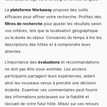
La
plateforme Workaway
propose des outils
efficaces pour affiner votre recherche. Profitez des
filtres de recherche
pour ajuster les résultats selon
vos critères, tels que la localisation géographique
ou la durée du séjour. Consacrez du temps à lire les
descriptions des hôtes et à comprendre leurs
attentes.
L’importance des
évaluations
et recommandations
ne doit pas être sous-estimée. Les anciens
participants partagent leurs expériences, aidant
ainsi les nouveaux venus à prendre une décision
éclairée. Examiner ces commentaires peut fournir
des informations précieuses sur la fiabilité et
l’accueil de votre futur hôte. Misez sur ces retours