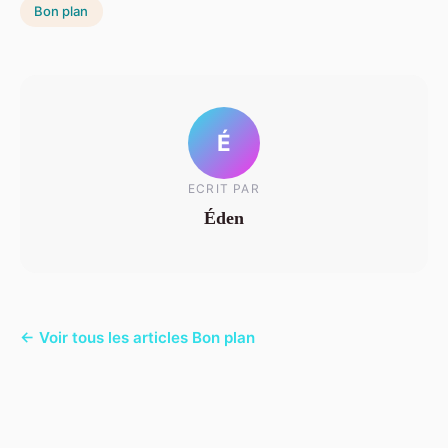
Bon plan
É
ECRIT PAR
Éden
← Voir tous les articles Bon plan