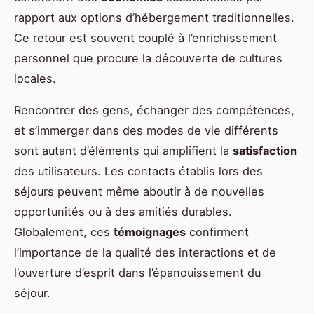
rapport aux options d’hébergement traditionnelles.
Ce retour est souvent couplé à l’enrichissement
personnel que procure la découverte de cultures
locales.
Rencontrer des gens, échanger des compétences,
et s’immerger dans des modes de vie différents
sont autant d’éléments qui amplifient la
satisfaction
des utilisateurs. Les contacts établis lors des
séjours peuvent même aboutir à de nouvelles
opportunités ou à des amitiés durables.
Globalement, ces
témoignages
confirment
l’importance de la qualité des interactions et de
l’ouverture d’esprit dans l’épanouissement du
séjour.