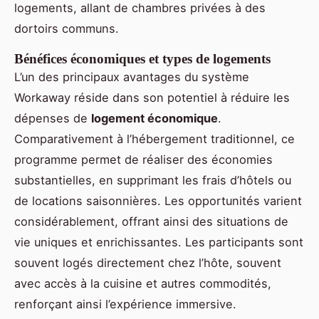
logements, allant de chambres privées à des
dortoirs communs.
Bénéfices économiques et types de logements
L’un des principaux avantages du système
Workaway réside dans son potentiel à réduire les
dépenses de
logement économique
.
Comparativement à l’hébergement traditionnel, ce
programme permet de réaliser des économies
substantielles, en supprimant les frais d’hôtels ou
de locations saisonnières. Les opportunités varient
considérablement, offrant ainsi des situations de
vie uniques et enrichissantes. Les participants sont
souvent logés directement chez l’hôte, souvent
avec accès à la cuisine et autres commodités,
renforçant ainsi l’expérience immersive.