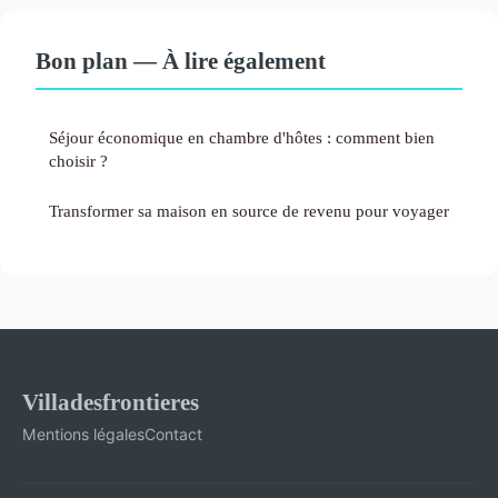
Bon plan — À lire également
Séjour économique en chambre d'hôtes : comment bien
choisir ?
Transformer sa maison en source de revenu pour voyager
Villadesfrontieres
Mentions légales
Contact