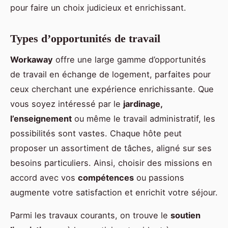
pour faire un choix judicieux et enrichissant.
Types d’opportunités de travail
Workaway
offre une large gamme d’opportunités
de travail en échange de logement, parfaites pour
ceux cherchant une expérience enrichissante. Que
vous soyez intéressé par le
jardinage,
l’enseignement
ou même le travail administratif, les
possibilités sont vastes. Chaque hôte peut
proposer un assortiment de tâches, aligné sur ses
besoins particuliers. Ainsi, choisir des missions en
accord avec vos
compétences
ou passions
augmente votre satisfaction et enrichit votre séjour.
Parmi les travaux courants, on trouve le
soutien