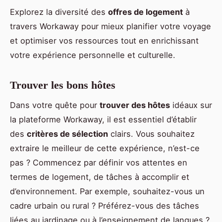
Explorez la diversité des
offres de logement
à
travers Workaway pour mieux planifier votre voyage
et optimiser vos ressources tout en enrichissant
votre expérience personnelle et culturelle.
Trouver les bons hôtes
Dans votre quête pour
trouver des hôtes
idéaux sur
la plateforme Workaway, il est essentiel d’établir
des
critères de sélection
clairs. Vous souhaitez
extraire le meilleur de cette expérience, n’est-ce
pas ? Commencez par définir vos attentes en
termes de logement, de tâches à accomplir et
d’environnement. Par exemple, souhaitez-vous un
cadre urbain ou rural ? Préférez-vous des tâches
liées au jardinage ou à l’enseignement de langues ?