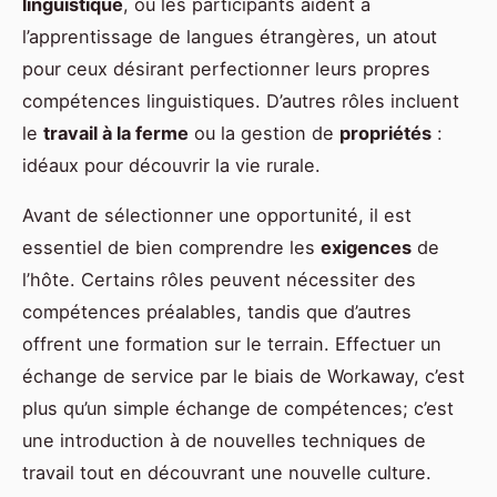
linguistique
, où les participants aident à
l’apprentissage de langues étrangères, un atout
pour ceux désirant perfectionner leurs propres
compétences linguistiques. D’autres rôles incluent
le
travail à la ferme
ou la gestion de
propriétés
:
idéaux pour découvrir la vie rurale.
Avant de sélectionner une opportunité, il est
essentiel de bien comprendre les
exigences
de
l’hôte. Certains rôles peuvent nécessiter des
compétences préalables, tandis que d’autres
offrent une formation sur le terrain. Effectuer un
échange de service par le biais de Workaway, c’est
plus qu’un simple échange de compétences; c’est
une introduction à de nouvelles techniques de
travail tout en découvrant une nouvelle culture.