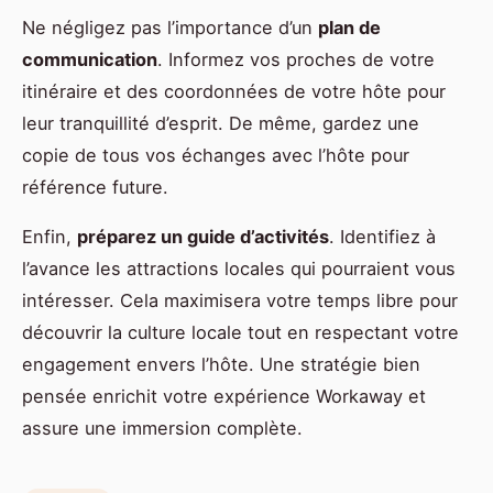
Ne négligez pas l’importance d’un
plan de
communication
. Informez vos proches de votre
itinéraire et des coordonnées de votre hôte pour
leur tranquillité d’esprit. De même, gardez une
copie de tous vos échanges avec l’hôte pour
référence future.
Enfin,
préparez un guide d’activités
. Identifiez à
l’avance les attractions locales qui pourraient vous
intéresser. Cela maximisera votre temps libre pour
découvrir la culture locale tout en respectant votre
engagement envers l’hôte. Une stratégie bien
pensée enrichit votre expérience Workaway et
assure une immersion complète.