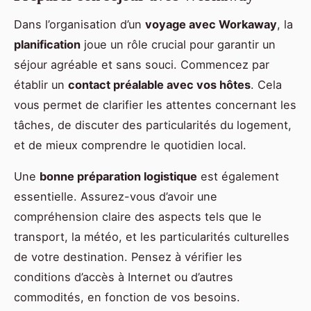
Dans l’organisation d’un
voyage avec Workaway
, la
planification
joue un rôle crucial pour garantir un
séjour agréable et sans souci. Commencez par
établir un
contact préalable avec vos hôtes
. Cela
vous permet de clarifier les attentes concernant les
tâches, de discuter des particularités du logement,
et de mieux comprendre le quotidien local.
Une
bonne préparation logistique
est également
essentielle. Assurez-vous d’avoir une
compréhension claire des aspects tels que le
transport, la météo, et les particularités culturelles
de votre destination. Pensez à vérifier les
conditions d’accès à Internet ou d’autres
commodités, en fonction de vos besoins.