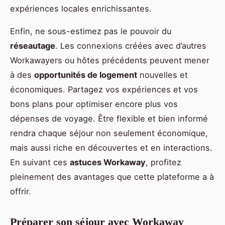
expériences locales enrichissantes.
Enfin, ne sous-estimez pas le pouvoir du
réseautage
. Les connexions créées avec d’autres
Workawayers ou hôtes précédents peuvent mener
à des
opportunités de logement
nouvelles et
économiques. Partagez vos expériences et vos
bons plans pour optimiser encore plus vos
dépenses de voyage. Être flexible et bien informé
rendra chaque séjour non seulement économique,
mais aussi riche en découvertes et en interactions.
En suivant ces
astuces Workaway
, profitez
pleinement des avantages que cette plateforme a à
offrir.
Préparer son séjour avec Workaway